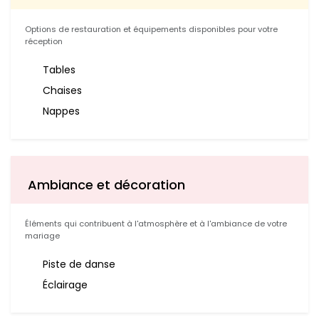
Options de restauration et équipements disponibles pour votre
réception
Tables
Chaises
Nappes
Ambiance et décoration
Éléments qui contribuent à l'atmosphère et à l'ambiance de votre
mariage
Piste de danse
Éclairage