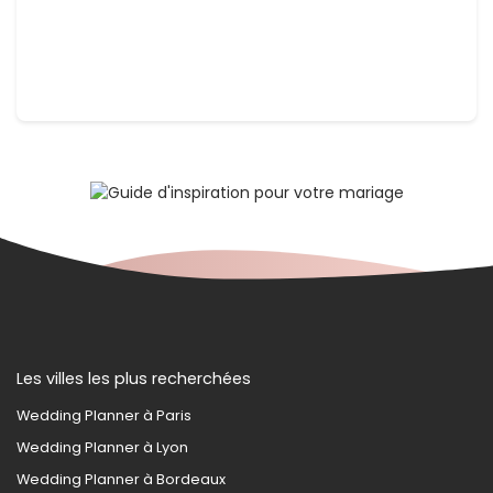
Les villes les plus recherchées
Wedding Planner à Paris
Wedding Planner à Lyon
Wedding Planner à Bordeaux