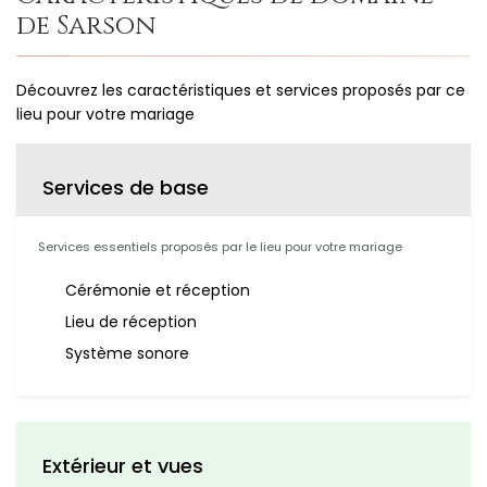
de Sarson
Découvrez les caractéristiques et services proposés par ce
lieu pour votre mariage
Services de base
Services essentiels proposés par le lieu pour votre mariage
Cérémonie et réception
Lieu de réception
Système sonore
Extérieur et vues