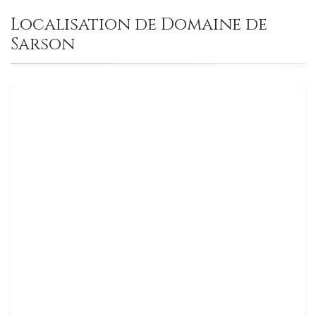
Localisation de Domaine de
Sarson