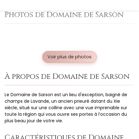
Photos de Domaine de Sarson
Voir plus de photos
À propos de Domaine de Sarson
Le Domaine de Sarson est un lieu d'exception, baigné de
champs de Lavande, un ancien prieuré datant du XIe
siècle, situé sur une colline avec une vue imprenable sur
toute la région qui vous ouvre ses portes à l’occasion du
plus beau jour de votre vie.
Caractéristiques de Domaine