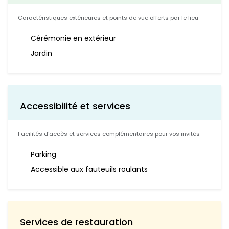
Caractéristiques extérieures et points de vue offerts par le lieu
Cérémonie en extérieur
Jardin
Accessibilité et services
Facilités d'accès et services complémentaires pour vos invités
Parking
Accessible aux fauteuils roulants
Services de restauration