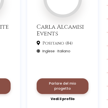
ite
Carla Alcamisi
Events
Positano (84)
Inglese · Italiano
Parlare del mio
progetto
Vedi il profilo