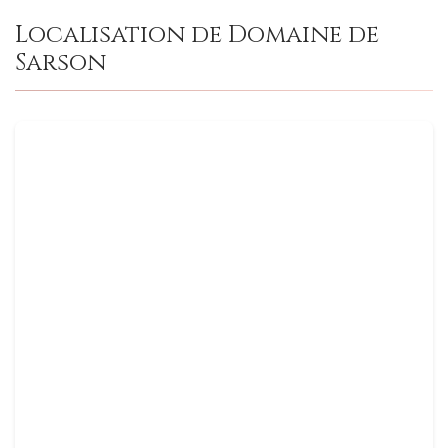
Localisation de Domaine de
Sarson