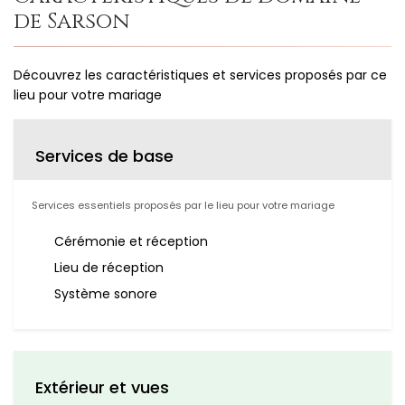
de Sarson
Découvrez les caractéristiques et services proposés par ce
lieu pour votre mariage
Services de base
Services essentiels proposés par le lieu pour votre mariage
Cérémonie et réception
Lieu de réception
Système sonore
Extérieur et vues