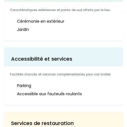
Caractéristiques extérieures et points de vue offerts par le lieu
Cérémonie en extérieur
Jardin
Accessibilité et services
Facilités d'accès et services complémentaires pour vos invités
Parking
Accessible aux fauteuils roulants
Services de restauration