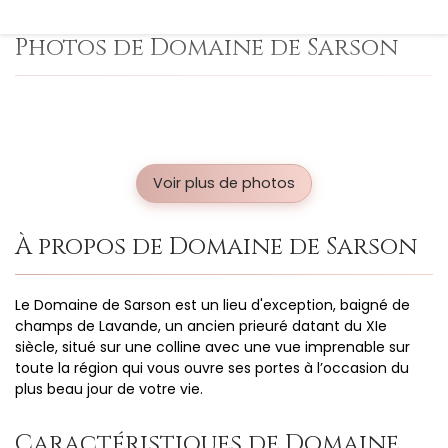
Photos de Domaine de Sarson
Voir plus de photos
À propos de Domaine de Sarson
Le Domaine de Sarson est un lieu d'exception, baigné de
champs de Lavande, un ancien prieuré datant du XIe
siècle, situé sur une colline avec une vue imprenable sur
toute la région qui vous ouvre ses portes à l’occasion du
plus beau jour de votre vie.
Caractéristiques de Domaine