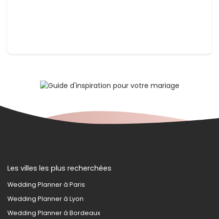
Les villes les plus recherchées
Wedding Planner à Paris
Wedding Planner à Lyon
Wedding Planner à Bordeaux