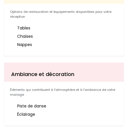
Options de restauration et équipements disponibles pour votre
réception
Tables
Chaises
Nappes
Ambiance et décoration
Éléments qui contribuent à l'atmosphère et à l'ambiance de votre
mariage
Piste de danse
Éclairage