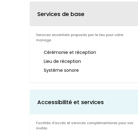
Services de base
Services essentiels proposés par le lieu pour votre
mariage
Cérémonie et réception
Lieu de réception
Système sonore
Accessibilité et services
Facilités d'accès et services complémentaires pour vos
invités