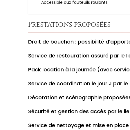
Accessible aux fauteuils roulants
Prestations proposées
Droit de bouchon : possibilité d’appor
Service de restauration assuré par le li
Pack location à la journée (avec servic
Service de coordination le jour J par le 
Décoration et scénographie proposées 
Sécurité et gestion des accès par le li
Service de nettoyage et mise en place 