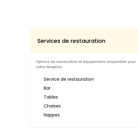
Services de restauration
Options de restauration et équipements disponibles pour
votre réception
Service de restauration
Bar
Tables
Chaises
Nappes