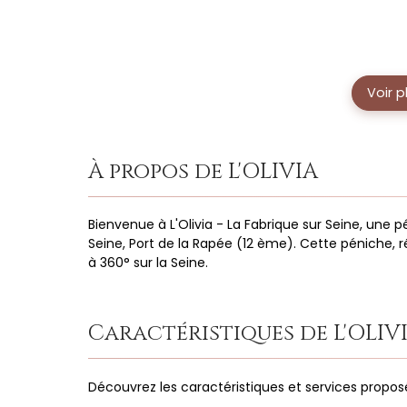
Voir 
À propos de L'OLIVIA
Bienvenue à L'Olivia - La Fabrique sur Seine, une p
Seine, Port de la Rapée (12 ème). Cette péniche, 
à 360° sur la Seine.
Caractéristiques de L'OLIV
Découvrez les caractéristiques et services propos