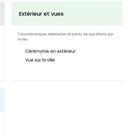
Extérieur et vues
Caractéristiques extérieures et points de vue offerts par
le lieu
Cérémonie en extérieur
Vue sur la ville