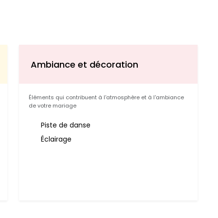
Ambiance et décoration
Éléments qui contribuent à l'atmosphère et à l'ambiance
de votre mariage
Piste de danse
Éclairage