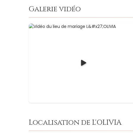
Galerie vidéo
Localisation de L'OLIVIA