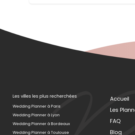
Les villes les plus recherchées
Accueil
Wedding Planner à Paris
Les Plann
Wedding Planner à Lyon
FAQ
Wedding Planner à Bordeaux
Blog
Wedding Planner à Toulouse