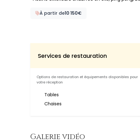
À partir de
10 150€
Services de restauration
Options de restauration et équipements disponibles pour
votre réception
Tables
Chaises
Galerie vidéo