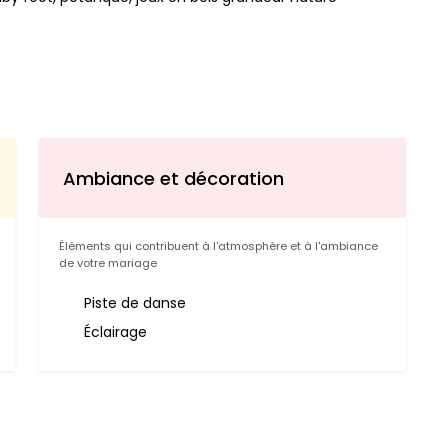
Ambiance et décoration
Éléments qui contribuent à l'atmosphère et à l'ambiance
de votre mariage
Piste de danse
Éclairage