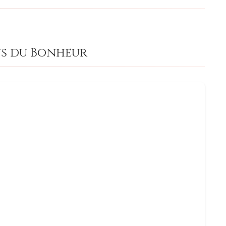
ns du Bonheur