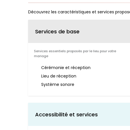
Découvrez les caractéristiques et services propos
Services de base
Services essentiels proposés par le lieu pour votre
mariage
Cérémonie et réception
Lieu de réception
Système sonore
Accessibilité et services