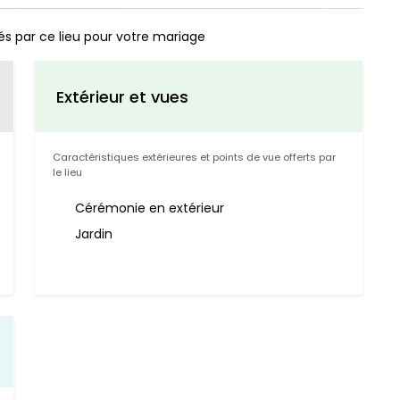
és par ce lieu pour votre mariage
Extérieur et vues
Caractéristiques extérieures et points de vue offerts par
le lieu
Cérémonie en extérieur
Jardin