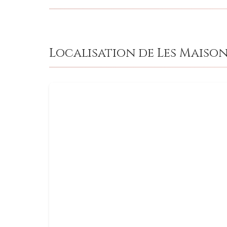
Localisation de Les Maiso