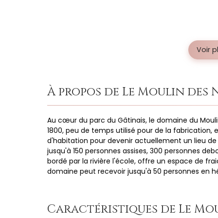
Voir 
À propos de Le Moulin des 
Au cœur du parc du Gâtinais, le domaine du Mouli
1800, peu de temps utilisé pour de la fabrication
d'habitation pour devenir actuellement un lieu de
jusqu'à 150 personnes assises, 300 personnes deb
bordé par la rivière l'école, offre un espace de fr
domaine peut recevoir jusqu'à 50 personnes en h
Caractéristiques de Le Mo