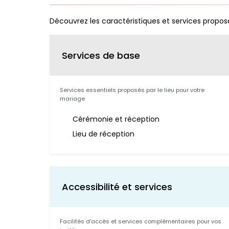
Découvrez les caractéristiques et services propos
Services de base
Services essentiels proposés par le lieu pour votre
mariage
Cérémonie et réception
Lieu de réception
Accessibilité et services
Facilités d'accès et services complémentaires pour vos