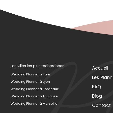
Les villes les plus recherchées
Accueil
Wedding Planner à Paris
Les Plann
Wedding Planner à Lyon
FAQ
Wedding Planner à Bordeaux
Blog
Wedding Planner à Toulouse
Wedding Planner à Marseille
Contact