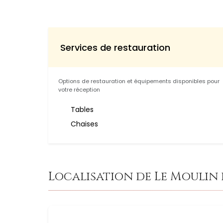
Services de restauration
Options de restauration et équipements disponibles pour
votre réception
Tables
Chaises
Localisation de Le Moulin