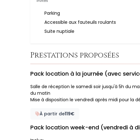
invités
Parking
Accessible aux fauteuils roulants
Suite nuptiale
Prestations proposées
Pack location à la journée (avec servic
Salle de réception le samedi soir jusqu'à 5h du ma
du matin
Mise à disposition le vendredi après midi pour la 
À partir de
119€
Pack location week-end (vendredi à 