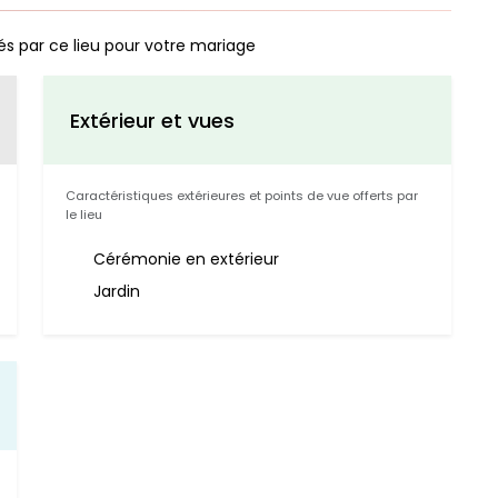
és par ce lieu pour votre mariage
Extérieur et vues
Caractéristiques extérieures et points de vue offerts par
le lieu
Cérémonie en extérieur
Jardin