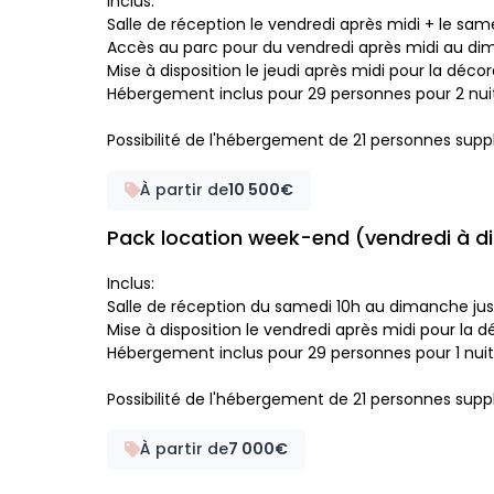
Inclus:
Salle de réception le vendredi après midi + le sa
Accès au parc pour du vendredi après midi au di
Mise à disposition le jeudi après midi pour la déco
Hébergement inclus pour 29 personnes pour 2 nui
Possibilité de l'hébergement de 21 personnes sup
À partir de
10 500€
Pack location week-end (vendredi à 
Inclus:
Salle de réception du samedi 10h au dimanche ju
Mise à disposition le vendredi après midi pour la 
Hébergement inclus pour 29 personnes pour 1 nuit
Possibilité de l'hébergement de 21 personnes sup
À partir de
7 000€