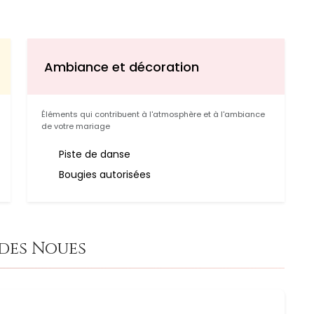
Ambiance et décoration
Éléments qui contribuent à l'atmosphère et à l'ambiance
de votre mariage
Piste de danse
Bougies autorisées
 des Noues