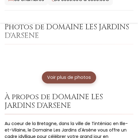
Photos de DOMAINE LES JARDINS
D'ARSENE
Voir plus de photos
À propos de DOMAINE LES
JARDINS D'ARSENE
Au coeur de la Bretagne, dans la ville de Tinténiac en Ille-
et-Vilaine, le Domaine Les Jardins d'Arsène vous offre un
cadre idyllique pour célébrer votre grand jour en