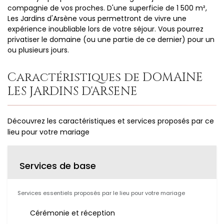
compagnie de vos proches. D'une superficie de 1 500 m²,
Les Jardins d'Arsène vous permettront de vivre une
expérience inoubliable lors de votre séjour. Vous pourrez
privatiser le domaine (ou une partie de ce dernier) pour un
ou plusieurs jours.
Caractéristiques de DOMAINE
LES JARDINS D'ARSENE
Découvrez les caractéristiques et services proposés par ce
lieu pour votre mariage
Services de base
Services essentiels proposés par le lieu pour votre mariage
Cérémonie et réception