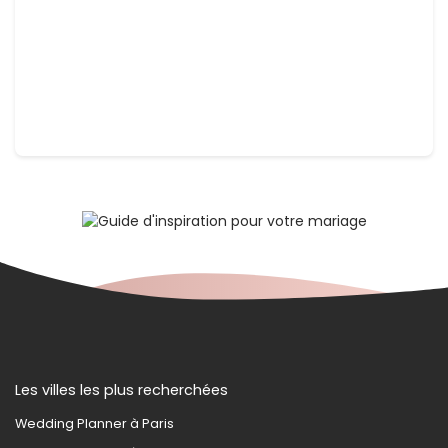
Les villes les plus recherchées
Wedding Planner à Paris