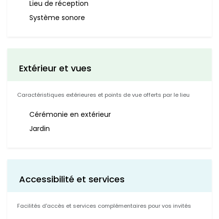
Lieu de réception
Système sonore
Extérieur et vues
Caractéristiques extérieures et points de vue offerts par le lieu
Cérémonie en extérieur
Jardin
Accessibilité et services
Facilités d'accès et services complémentaires pour vos invités