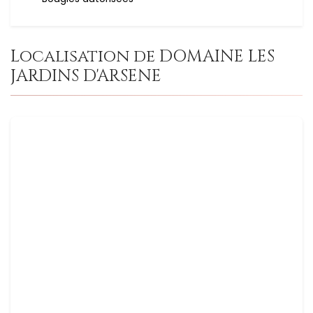
Localisation de DOMAINE LES
JARDINS D'ARSENE