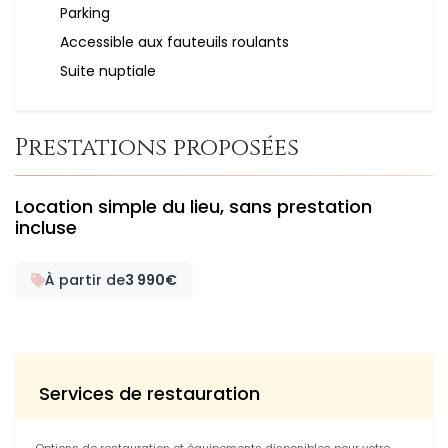
Parking
Accessible aux fauteuils roulants
Suite nuptiale
Prestations proposées
Location simple du lieu, sans prestation
incluse
À partir de
3 990€
Services de restauration