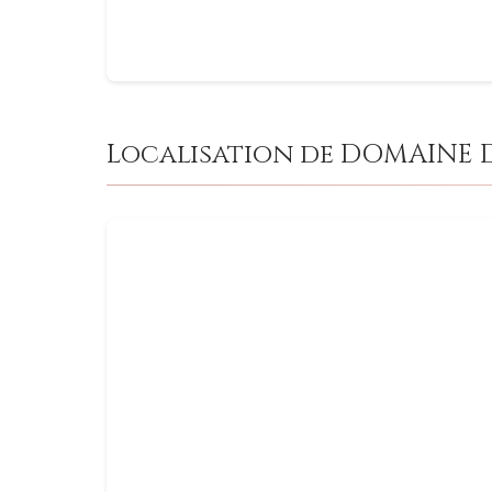
Localisation de DOMAINE 