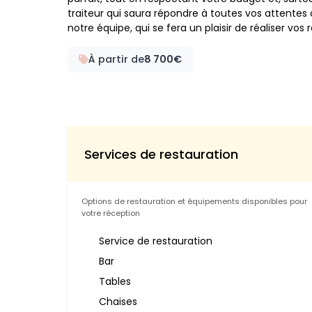
traiteur qui saura répondre à toutes vos attentes 
notre équipe, qui se fera un plaisir de réaliser vos 
À partir de
8 700€
Services de restauration
Options de restauration et équipements disponibles pour
votre réception
Service de restauration
Bar
Tables
Chaises