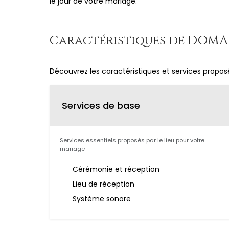
le jour de votre mariage.
Caractéristiques de DOMA
Découvrez les caractéristiques et services propos
Services de base
Services essentiels proposés par le lieu pour votre
mariage
Cérémonie et réception
Lieu de réception
Système sonore