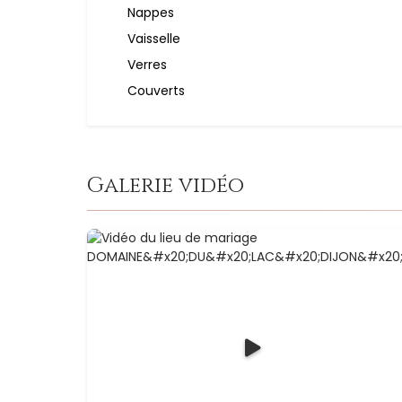
Nappes
Vaisselle
Verres
Couverts
Galerie vidéo