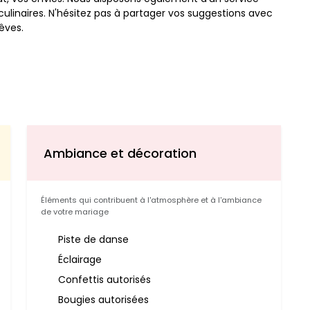
culinaires. N'hésitez pas à partager vos suggestions avec
rêves.
Ambiance et décoration
Éléments qui contribuent à l'atmosphère et à l'ambiance
de votre mariage
Piste de danse
Éclairage
Confettis autorisés
Bougies autorisées