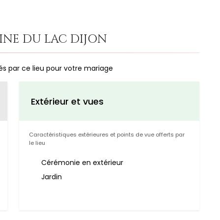
INE DU LAC DIJON
és par ce lieu pour votre mariage
Extérieur et vues
Caractéristiques extérieures et points de vue offerts par
le lieu
Cérémonie en extérieur
Jardin