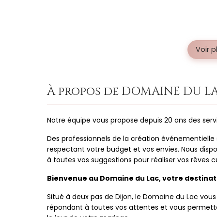
Voir 
À propos de DOMAINE DU L
Notre équipe vous propose depuis 20 ans des servi
Des professionnels de la création événementielle s
respectant votre budget et vos envies. Nous disp
à toutes vos suggestions pour réaliser vos rêves cu
Bienvenue au Domaine du Lac, votre destinati
Situé à deux pas de Dijon, le Domaine du Lac vous
répondant à toutes vos attentes et vous permett