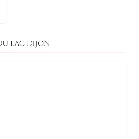
DU LAC DIJON