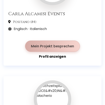
Carla Alcamisi Events
Positano (84)
Englisch · Italienisch
Mein Projekt besprechen
Profil anzeigen