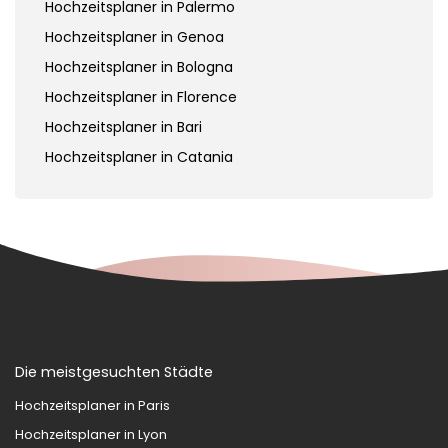
Hochzeitsplaner in Palermo
Hochzeitsplaner in Genoa
Hochzeitsplaner in Bologna
Hochzeitsplaner in Florence
Hochzeitsplaner in Bari
Hochzeitsplaner in Catania
Die meistgesuchten Städte
Hochzeitsplaner in Paris
Hochzeitsplaner in Lyon