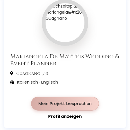
Mariangela De Matteis Wedding &
Event Planner
Guagnano (73)
Italienisch · Englisch
Mein Projekt besprechen
Profil anzeigen