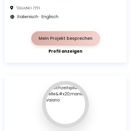
Vaiano (59)
Italienisch · Englisch
Mein Projekt besprechen
Profil anzeigen