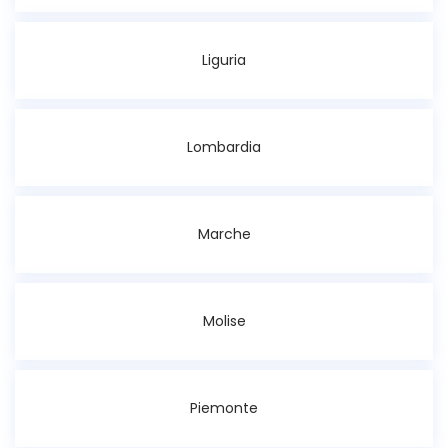
Liguria
Lombardia
Marche
Molise
Piemonte