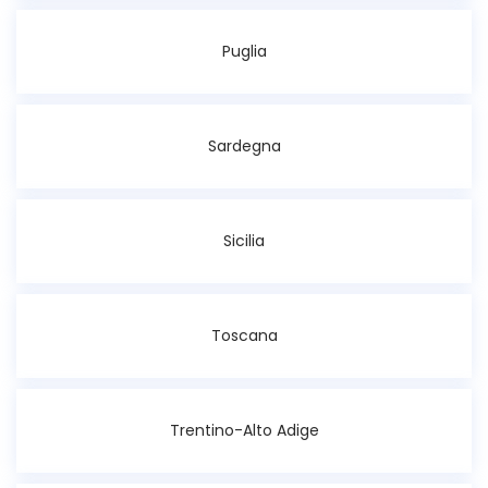
Puglia
Sardegna
Sicilia
Toscana
Trentino-Alto Adige