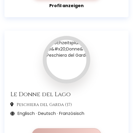
Profil anzeigen
Le Donne del Lago
Peschiera del Garda (37)
Englisch · Deutsch · Französisch