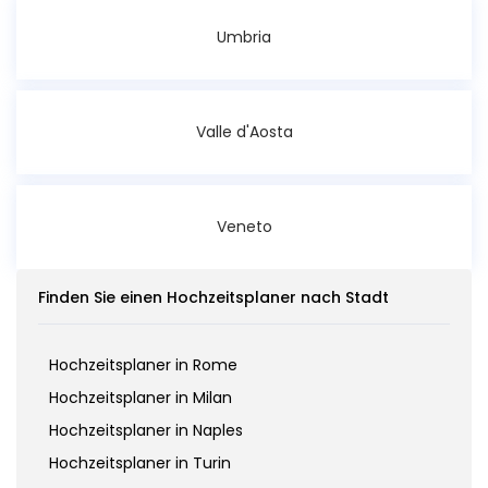
Umbria
Valle d'Aosta
Veneto
Finden Sie einen Hochzeitsplaner nach Stadt
Hochzeitsplaner in Rome
Hochzeitsplaner in Milan
Hochzeitsplaner in Naples
Hochzeitsplaner in Turin