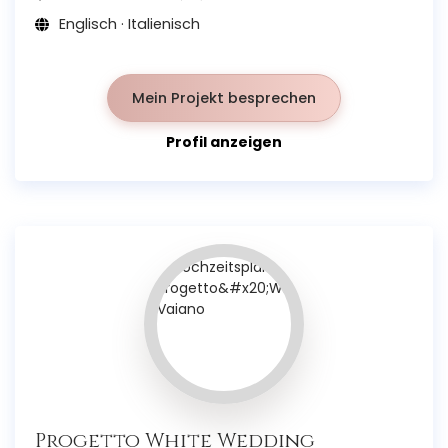
Englisch · Italienisch
Mein Projekt besprechen
Profil anzeigen
Progetto White Wedding