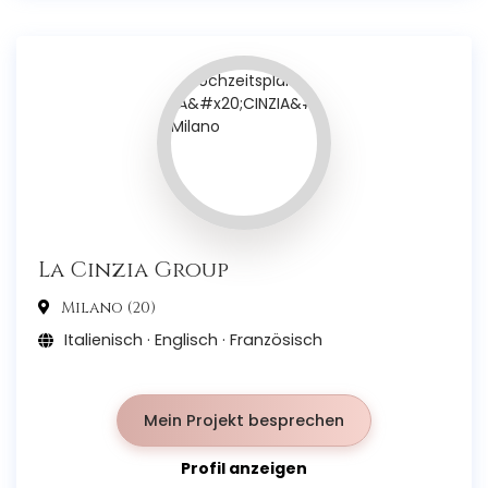
La Cinzia Group
Milano (20)
Italienisch · Englisch · Französisch
Mein Projekt besprechen
Profil anzeigen