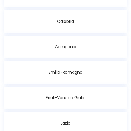
Calabria
Campania
Emilia-Romagna
Friuli-Venezia Giulia
Lazio