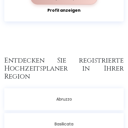
Profil anzeigen
Entdecken Sie registrierte
Hochzeitsplaner in Ihrer
Region
Abruzzo
Basilicata