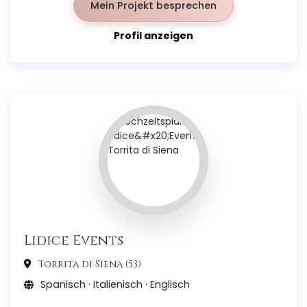
Mein Projekt besprechen
Profil anzeigen
Lidice Events
Torrita di Siena (53)
Spanisch · Italienisch · Englisch