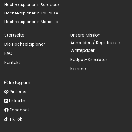
Hochzeitsplaner in Bordeaux
Hochzeitsplaner in Toulouse
Hochzeitsplaner in Marseille
Startseite
Unsere Mission
Anmelden / Registrieren
Die Hochzeitsplaner
Whitepaper
FAQ
Budget-Simulator
Kontakt
Karriere
Instagram
Pinterest
Linkedin
Facebook
TikTok