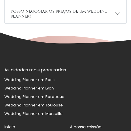
Posso negociar os preços de um wedding
planner?
As cidades mais procuradas
Wedding Planner em Paris
Wedding Planner em Lyon
Wedding Planner em Bordeaux
Wedding Planner em Toulouse
Wedding Planner em Marseille
Início
A nossa missão