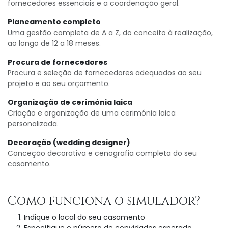
fornecedores essenciais e a coordenação geral.
Planeamento completo
Uma gestão completa de A a Z, do conceito à realização,
ao longo de 12 a 18 meses.
Procura de fornecedores
Procura e seleção de fornecedores adequados ao seu
projeto e ao seu orçamento.
Organização de cerimónia laica
Criação e organização de uma cerimónia laica
personalizada.
Decoração (wedding designer)
Conceção decorativa e cenografia completa do seu
casamento.
Como funciona o simulador?
Indique o local do seu casamento