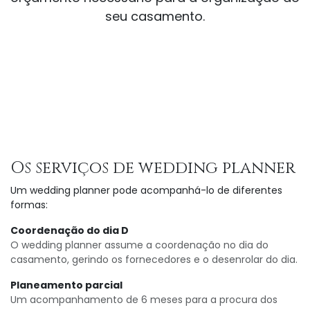
seu casamento.
Os serviços de wedding planner
Um wedding planner pode acompanhá-lo de diferentes
formas:
Coordenação do dia D
O wedding planner assume a coordenação no dia do
casamento, gerindo os fornecedores e o desenrolar do dia.
Planeamento parcial
Um acompanhamento de 6 meses para a procura dos