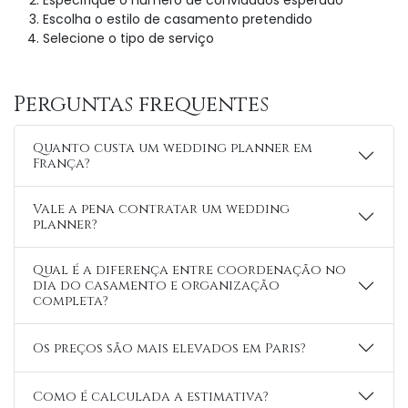
Especifique o número de convidados esperado
Escolha o estilo de casamento pretendido
Selecione o tipo de serviço
Perguntas frequentes
Quanto custa um wedding planner em
França?
Vale a pena contratar um wedding
planner?
Qual é a diferença entre coordenação no
dia do casamento e organização
completa?
Os preços são mais elevados em Paris?
Como é calculada a estimativa?